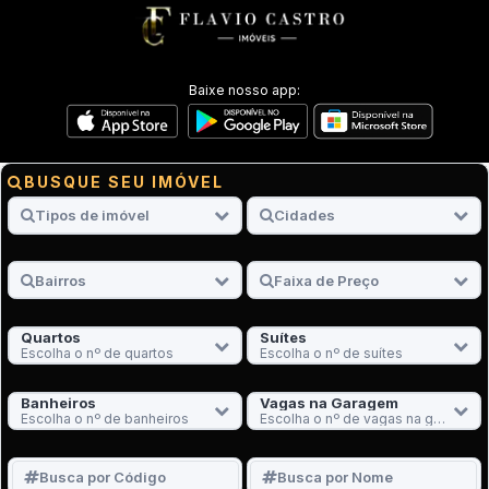
Baixe nosso app:
BUSQUE SEU IMÓVEL
Quartos
Suítes
Escolha o nº de quartos
Escolha o nº de suítes
Banheiros
Vagas na Garagem
Escolha o nº de banheiros
Escolha o nº de vagas na garagem