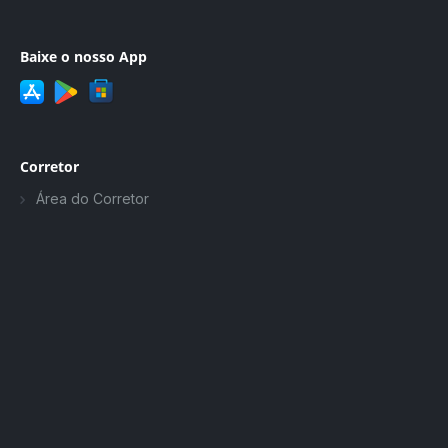
Baixe o nosso App
Corretor
Área do Corretor