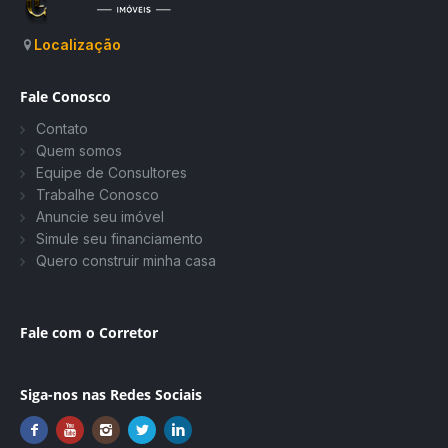
Localização
Fale Conosco
Contato
Quem somos
Equipe de Consultores
Trabalhe Conosco
Anuncie seu imóvel
Simule seu financiamento
Quero construir minha casa
Fale com o Corretor
Siga-nos nas Redes Sociais