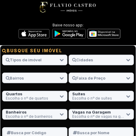
Baixe nosso app:
BUSQUE SEU IMÓVEL
Quartos
Suítes
Escolha o nº de quartos
Escolha o nº de suítes
Banheiros
Vagas na Garagem
Escolha o nº de banheiros
Escolha o nº de vagas na garagem