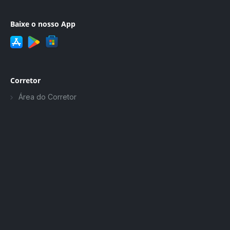
Baixe o nosso App
Corretor
Área do Corretor