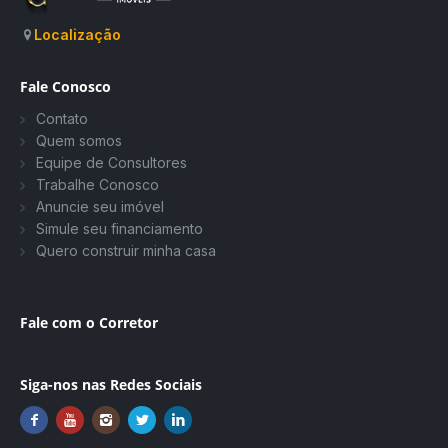
Localização
Fale Conosco
Contato
Quem somos
Equipe de Consultores
Trabalhe Conosco
Anuncie seu imóvel
Simule seu financiamento
Quero construir minha casa
Fale com o Corretor
Siga-nos nas Redes Sociais