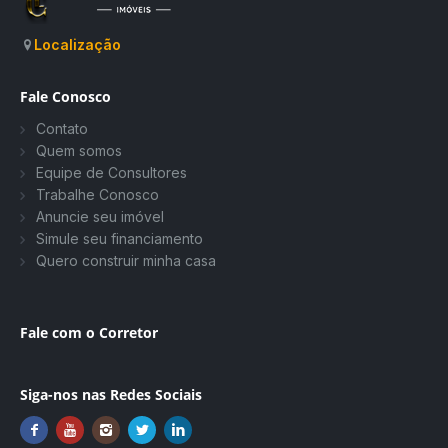
Localização
Fale Conosco
Contato
Quem somos
Equipe de Consultores
Trabalhe Conosco
Anuncie seu imóvel
Simule seu financiamento
Quero construir minha casa
Fale com o Corretor
Siga-nos nas Redes Sociais