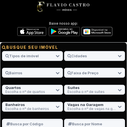
Baixe nosso app:
BUSQUE SEU IMÓVEL
Quartos
Suítes
Escolha o nº de quartos
Escolha o nº de suítes
Banheiros
Vagas na Garagem
Escolha o nº de banheiros
Escolha o nº de vagas na garagem