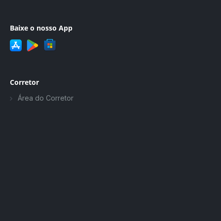
Baixe o nosso App
Corretor
Área do Corretor