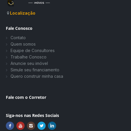
Localização
Fale Conosco
Contato
Quem somos
Equipe de Consultores
Trabalhe Conosco
Anuncie seu imóvel
Simule seu financiamento
Quero construir minha casa
Fale com o Corretor
Siga-nos nas Redes Sociais