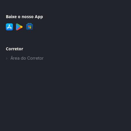
Baixe o nosso App
Corretor
Área do Corretor