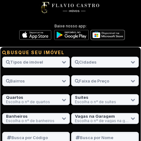
Baixe nosso app:
BUSQUE SEU IMÓVEL
Quartos
Suítes
Escolha o nº de quartos
Escolha o nº de suítes
Banheiros
Vagas na Garagem
Escolha o nº de banheiros
Escolha o nº de vagas na garagem