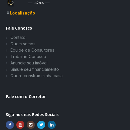
Localização
Fale Conosco
Contato
Quem somos
Equipe de Consultores
Trabalhe Conosco
Anuncie seu imóvel
Simule seu financiamento
Quero construir minha casa
Fale com o Corretor
Siga-nos nas Redes Sociais