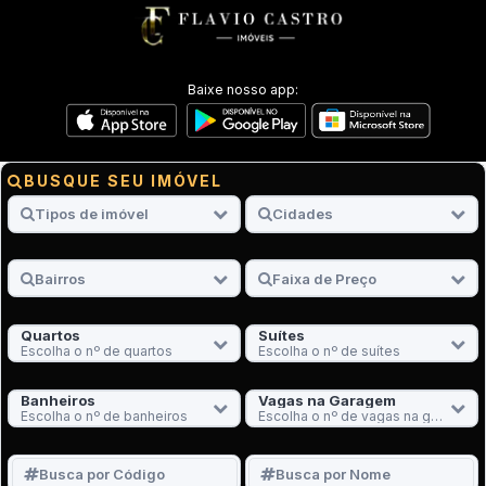
Baixe nosso app:
BUSQUE SEU IMÓVEL
Quartos
Suítes
Escolha o nº de quartos
Escolha o nº de suítes
Banheiros
Vagas na Garagem
Escolha o nº de banheiros
Escolha o nº de vagas na garagem