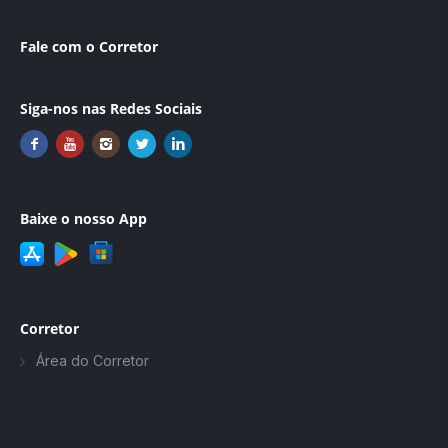
Fale com o Corretor
Siga-nos nas Redes Sociais
Baixe o nosso App
Corretor
Área do Corretor