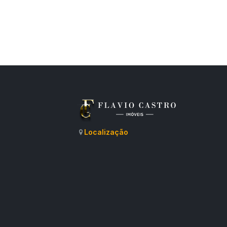
Localização